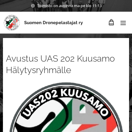
Toimisto on avoinna ma-pe klo 11-13
Suomen Dronepelastajat ry
Avustus UAS 202 Kuusamo
Hälytysryhmälle