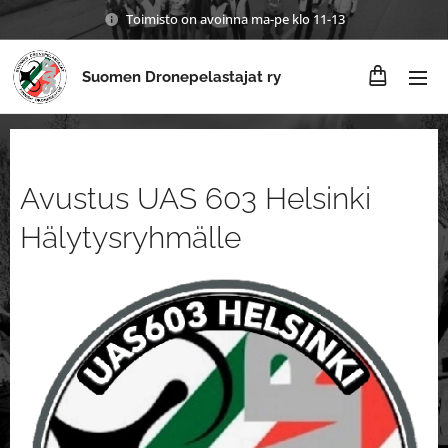
Toimisto on avoinna ma-pe klo 11-13
Suomen Dronepelastajat ry
Avustus UAS 603 Helsinki
Hälytysryhmälle